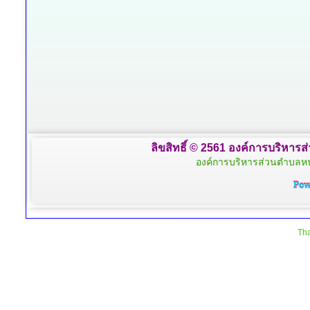
ลิขสิทธิ์ © 2561 องค์การบริหารส
องค์การบริหารส่วนตำบลหน
Tha