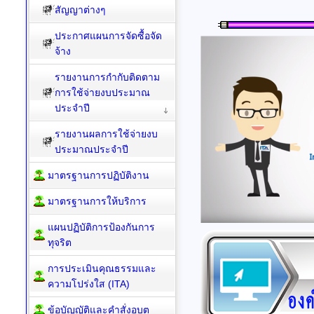
สัญญาต่างๆ
ประกาศแผนการจัดซื้อจัด
จ้าง
รายงานการกำกับติดตาม
การใช้จ่ายงบประมาณ
ประจำปี
รายงานผลการใช้จ่ายงบ
ประมาณประจำปี
มาตรฐานการปฏิบัติงาน
มาตรฐานการให้บริการ
แผนปฏิบัติการป้องกันการ
ทุจริต
การประเมินคุณธรรมและ
ความโปร่งใส (ITA)
ข้อบัญญัติและคำสั่งอบต