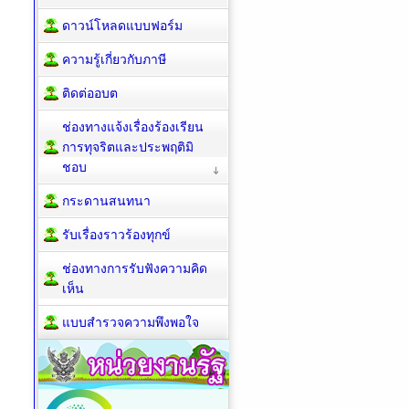
ดาวน์โหลดแบบฟอร์ม
ความรู้เกี่ยวกับภาษี
ติดต่ออบต
ช่องทางแจ้งเรื่องร้องเรียน
การทุจริตและประพฤติมิ
ชอบ
กระดานสนทนา
รับเรื่องราวร้องทุกข์
ช่องทางการรับฟังความคิด
เห็น
แบบสำรวจความพึงพอใจ