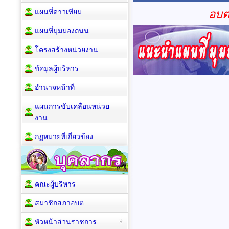
อบต
แผนที่ดาวเทียม
แผนที่มุมมองถนน
โครงสร้างหน่วยงาน
ข้อมูลผู้บริหาร
อำนาจหน้าที่
แผนการขับเคลื่อนหน่วย
งาน
กฏหมายที่เกี่ยวข้อง
คณะผู้บริหาร
สมาชิกสภาอบต.
หัวหน้าส่วนราชการ