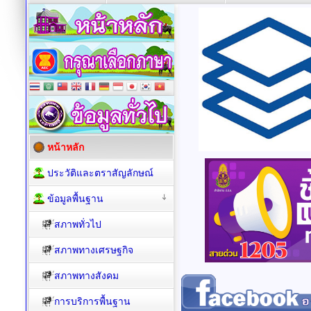
หน้าหลัก
ประวัติและตราสัญลักษณ์
ข้อมูลพื้นฐาน
สภาพทั่วไป
สภาพทางเศรษฐกิจ
สภาพทางสังคม
การบริการพื้นฐาน