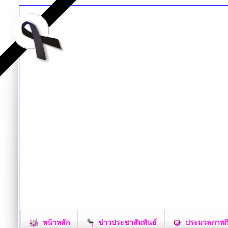
หน้าหลัก
ข่าวประชาสัมพันธ์
ประมวลภาพก