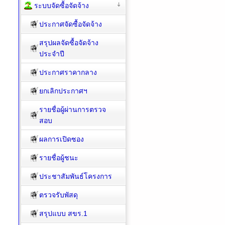
ระบบจัดซื้อจัดจ้าง
ประกาศจัดซื้อจัดจ้าง
สรุปผลจัดซื้อจัดจ้าง
ประจำปี
ประกาศราคากลาง
ยกเลิกประกาศฯ
รายชื่อผู้ผ่านการตรวจ
สอบ
ผลการเปิดซอง
รายชื่อผู้ชนะ
ประชาสัมพันธ์โครงการ
ตรวจรับพัสดุ
สรุปแบบ สขร.1