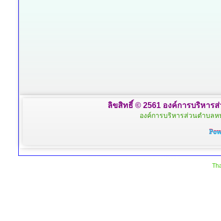
ลิขสิทธิ์ © 2561 องค์การบริหารส
องค์การบริหารส่วนตำบลหน
Tha