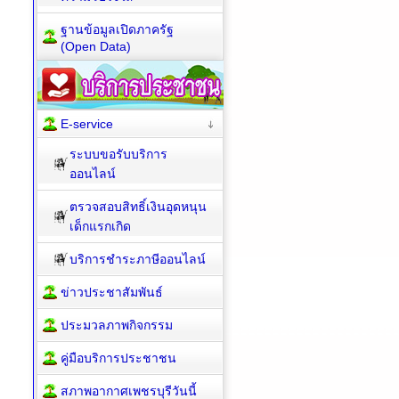
ฐานข้อมูลเปิดภาครัฐ
(Open Data)
E-service
ระบบขอรับบริการ
ออนไลน์
ตรวจสอบสิทธิ์เงินอุดหนุน
เด็กแรกเกิด
บริการชำระภาษีออนไลน์
ข่าวประชาสัมพันธ์
ประมวลภาพกิจกรรม
คู่มือบริการประชาชน
สภาพอากาศเพชรบุรีวันนี้