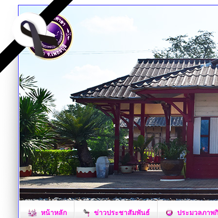
หน้าหลัก
ข่าวประชาสัมพันธ์
ประมวลภาพก