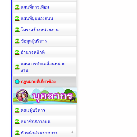
แผนที่ดาวเทียม
แผนที่มุมมองถนน
โครงสร้างหน่วยงาน
ข้อมูลผู้บริหาร
อำนาจหน้าที่
แผนการขับเคลื่อนหน่วย
งาน
กฏหมายที่เกี่ยวข้อง
คณะผู้บริหาร
สมาชิกสภาอบต.
หัวหน้าส่วนราชการ