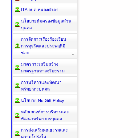
ITA อบต.หนองศาลา
นโยบายคุ้มครองข้อมูลส่วน
บุคคล
การจัดการเรื่องร้องเรียน
การทุจริตและประพฤติมิ
ชอบ
มาตรการเสริมสร้าง
มาตรฐานทางจริยธรรม
การบริหารและพัฒนา
ทรัพยากรบุคคล
นโยบาย No Gift Policy
หลักเกณฑ์การบริหารและ
พัฒนาทรัพยากรบุคคล
การส่งเสริมคุณธรรมและ
ความโปร่งใส