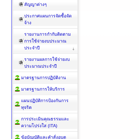
สัญญาต่างๆ
ประกาศแผนการจัดซื้อจัด
จ้าง
รายงานการกำกับติดตาม
การใช้จ่ายงบประมาณ
ประจำปี
รายงานผลการใช้จ่ายงบ
ประมาณประจำปี
มาตรฐานการปฏิบัติงาน
มาตรฐานการให้บริการ
แผนปฏิบัติการป้องกันการ
ทุจริต
การประเมินคุณธรรมและ
ความโปร่งใส (ITA)
ข้อบัญญัติและคำสั่งอบต