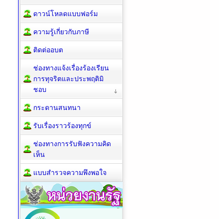
ดาวน์โหลดแบบฟอร์ม
ความรู้เกี่ยวกับภาษี
ติดต่ออบต
ช่องทางแจ้งเรื่องร้องเรียน
การทุจริตและประพฤติมิ
ชอบ
กระดานสนทนา
รับเรื่องราวร้องทุกข์
ช่องทางการรับฟังความคิด
เห็น
แบบสำรวจความพึงพอใจ