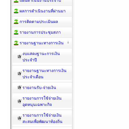
แผนดำเนินงานประจำปี
ผลการดำเนินงานที่ผ่านมา
การติดตามประเมินผล
รายงานการประชุมสภา
รายงานฐานะทางการเงิน
งบแสดงฐานะการเงิน
ประจำปี
รายงานฐานะทางการเงิน
ประจำเดือน
รายงานรับ-จ่ายเงิน
รายงานการใช้จ่ายเงิน
อุดหนุนเฉพาะกิจ
รายงานการใช้จ่ายเงิน
สะสมเพื่อพัฒนาท้องถิ่น