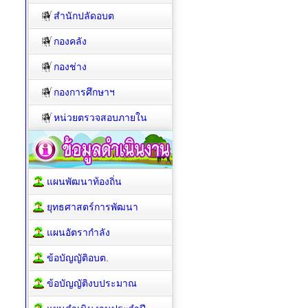
สำนักปลัดอบต
กองคลัง
กองช่าง
กองการศึกษาฯ
หน่วยตรวจสอบภายใน
แผนพัฒนาท้องถิ่น
ยุทธศาสตร์การพัฒนา
แผนอัตรากำลัง
ข้อบัญญัติอบต.
ข้อบัญญัติงบประมาณ