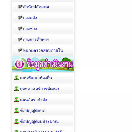
สำนักปลัดอบต
กองคลัง
กองช่าง
กองการศึกษาฯ
หน่วยตรวจสอบภายใน
แผนพัฒนาท้องถิ่น
ยุทธศาสตร์การพัฒนา
แผนอัตรากำลัง
ข้อบัญญัติอบต.
ข้อบัญญัติงบประมาณ