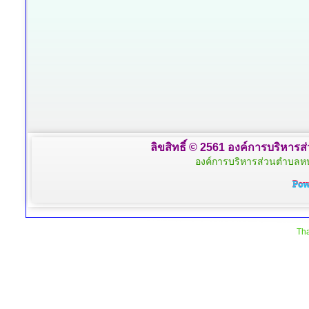
ลิขสิทธิ์ © 2561 องค์การบริหารส
องค์การบริหารส่วนตำบลหน
Tha