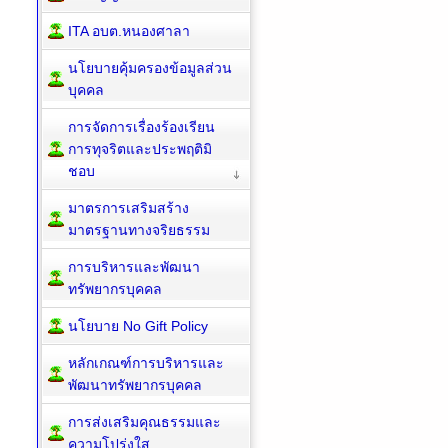
ITA อบต.หนองศาลา
นโยบายคุ้มครองข้อมูลส่วน
บุคคล
การจัดการเรื่องร้องเรียน
การทุจริตและประพฤติมิ
ชอบ
มาตรการเสริมสร้าง
มาตรฐานทางจริยธรรม
การบริหารและพัฒนา
ทรัพยากรบุคคล
นโยบาย No Gift Policy
หลักเกณฑ์การบริหารและ
พัฒนาทรัพยากรบุคคล
การส่งเสริมคุณธรรมและ
ความโปร่งใส