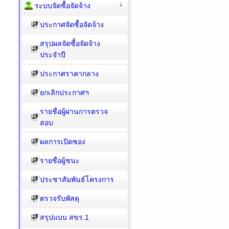
ระบบจัดซื้อจัดจ้าง
ประกาศจัดซื้อจัดจ้าง
สรุปผลจัดซื้อจัดจ้าง
ประจำปี
ประกาศราคากลาง
ยกเลิกประกาศฯ
รายชื่อผู้ผ่านการตรวจ
สอบ
ผลการเปิดซอง
รายชื่อผู้ชนะ
ประชาสัมพันธ์โครงการ
ตรวจรับพัสดุ
สรุปแบบ สขร.1