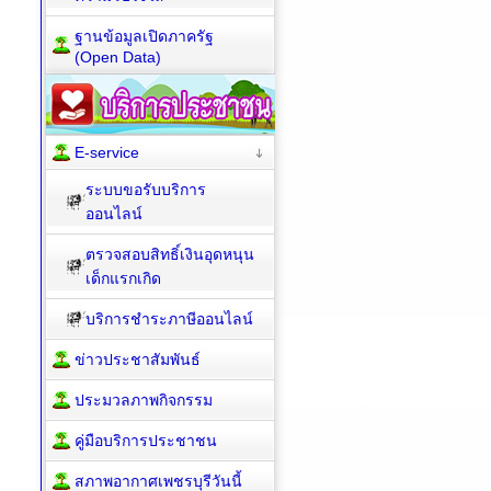
ฐานข้อมูลเปิดภาครัฐ
(Open Data)
E-service
ระบบขอรับบริการ
ออนไลน์
ตรวจสอบสิทธิ์เงินอุดหนุน
เด็กแรกเกิด
บริการชำระภาษีออนไลน์
ข่าวประชาสัมพันธ์
ประมวลภาพกิจกรรม
คู่มือบริการประชาชน
สภาพอากาศเพชรบุรีวันนี้