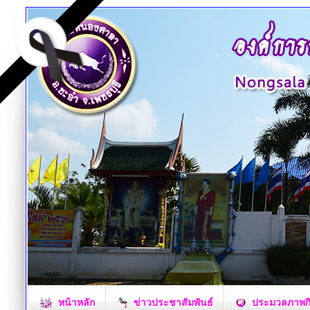
หน้าหลัก
ข่าวประชาสัมพันธ์
ประมวลภาพก