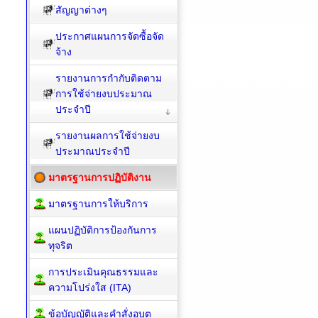
สัญญาต่างๆ
ประกาศแผนการจัดซื้อจัด
จ้าง
รายงานการกำกับติดตาม
การใช้จ่ายงบประมาณ
ประจำปี
รายงานผลการใช้จ่ายงบ
ประมาณประจำปี
มาตรฐานการปฏิบัติงาน
มาตรฐานการให้บริการ
แผนปฏิบัติการป้องกันการ
ทุจริต
การประเมินคุณธรรมและ
ความโปร่งใส (ITA)
ข้อบัญญัติและคำสั่งอบต