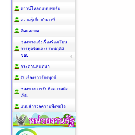
ดาวน์โหลดแบบฟอร์ม
ความรู้เกี่ยวกับภาษี
ติดต่ออบต
ช่องทางแจ้งเรื่องร้องเรียน
การทุจริตและประพฤติมิ
ชอบ
กระดานสนทนา
รับเรื่องราวร้องทุกข์
ช่องทางการรับฟังความคิด
เห็น
แบบสำรวจความพึงพอใจ