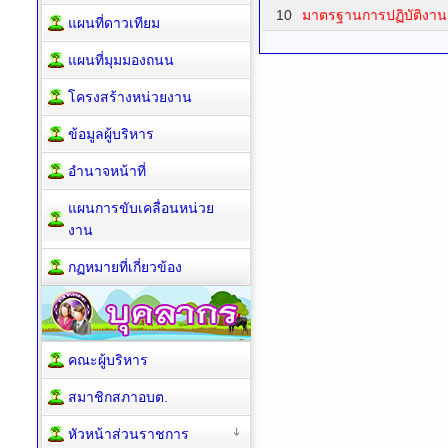
10
มาตรฐานการปฏิบัติงาน
แผนที่ดาวเทียม
แผนที่มุมมองถนน
โครงสร้างหน่วยงาน
ข้อมูลผู้บริหาร
อำนาจหน้าที่
แผนการขับเคลื่อนหน่วย
งาน
กฏหมายที่เกี่ยวข้อง
คณะผู้บริหาร
สมาชิกสภาอบต.
หัวหน้าส่วนราชการ