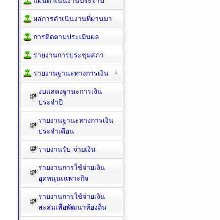
แผนดำเนินงานประจำปี
ผลการดำเนินงานที่ผ่านมา
การติดตามประเมินผล
รายงานการประชุมสภา
รายงานฐานะทางการเงิน
งบแสดงฐานะการเงิน
ประจำปี
รายงานฐานะทางการเงิน
ประจำเดือน
รายงานรับ-จ่ายเงิน
รายงานการใช้จ่ายเงิน
อุดหนุนเฉพาะกิจ
รายงานการใช้จ่ายเงิน
สะสมเพื่อพัฒนาท้องถิ่น