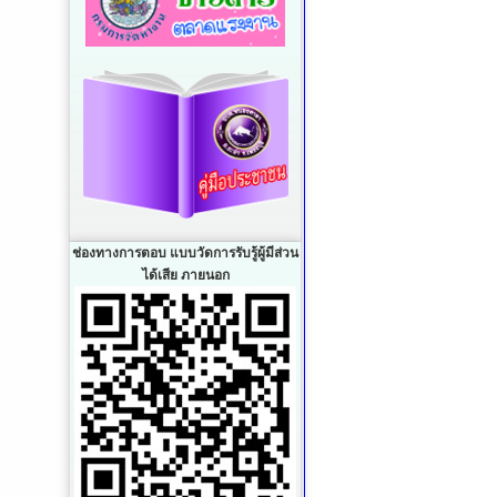
ช่องทางการตอบ แบบวัดการรับรู้ผู้มีส่วน
ได้เสีย ภายนอก