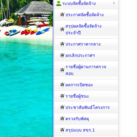
ระบบจัดซื้อจัดจ้าง
ประกาศจัดซื้อจัดจ้าง
สรุปผลจัดซื้อจัดจ้าง
ประจำปี
ประกาศราคากลาง
ยกเลิกประกาศฯ
รายชื่อผู้ผ่านการตรวจ
สอบ
ผลการเปิดซอง
รายชื่อผู้ชนะ
ประชาสัมพันธ์โครงการ
ตรวจรับพัสดุ
สรุปแบบ สขร.1