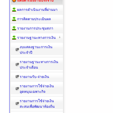
แผนดำเนินงานประจำปี
ผลการดำเนินงานที่ผ่านมา
การติดตามประเมินผล
รายงานการประชุมสภา
รายงานฐานะทางการเงิน
งบแสดงฐานะการเงิน
ประจำปี
รายงานฐานะทางการเงิน
ประจำเดือน
รายงานรับ-จ่ายเงิน
รายงานการใช้จ่ายเงิน
อุดหนุนเฉพาะกิจ
รายงานการใช้จ่ายเงิน
สะสมเพื่อพัฒนาท้องถิ่น