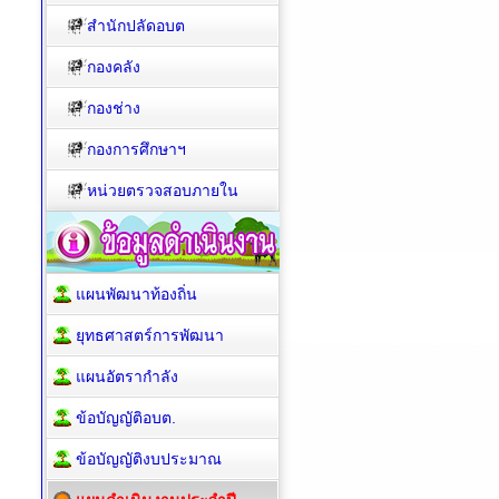
สำนักปลัดอบต
กองคลัง
กองช่าง
กองการศึกษาฯ
หน่วยตรวจสอบภายใน
แผนพัฒนาท้องถิ่น
ยุทธศาสตร์การพัฒนา
แผนอัตรากำลัง
ข้อบัญญัติอบต.
ข้อบัญญัติงบประมาณ