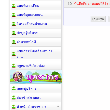
10
บันทึกติดตามแผนปี61ร
แผนที่ดาวเทียม
แผนที่มุมมองถนน
เริ่มแรก
โครงสร้างหน่วยงาน
ข้อมูลผู้บริหาร
อำนาจหน้าที่
แผนการขับเคลื่อนหน่วย
งาน
กฏหมายที่เกี่ยวข้อง
คณะผู้บริหาร
สมาชิกสภาอบต.
หัวหน้าส่วนราชการ