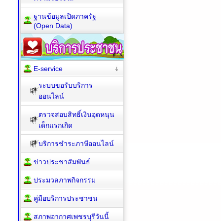
ฐานข้อมูลเปิดภาครัฐ
(Open Data)
E-service
ระบบขอรับบริการ
ออนไลน์
ตรวจสอบสิทธิ์เงินอุดหนุน
เด็กแรกเกิด
บริการชำระภาษีออนไลน์
ข่าวประชาสัมพันธ์
ประมวลภาพกิจกรรม
คู่มือบริการประชาชน
สภาพอากาศเพชรบุรีวันนี้