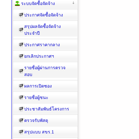
ระบบจัดซื้อจัดจ้าง
ประกาศจัดซื้อจัดจ้าง
สรุปผลจัดซื้อจัดจ้าง
ประจำปี
ประกาศราคากลาง
ยกเลิกประกาศฯ
รายชื่อผู้ผ่านการตรวจ
สอบ
ผลการเปิดซอง
รายชื่อผู้ชนะ
ประชาสัมพันธ์โครงการ
ตรวจรับพัสดุ
สรุปแบบ สขร.1