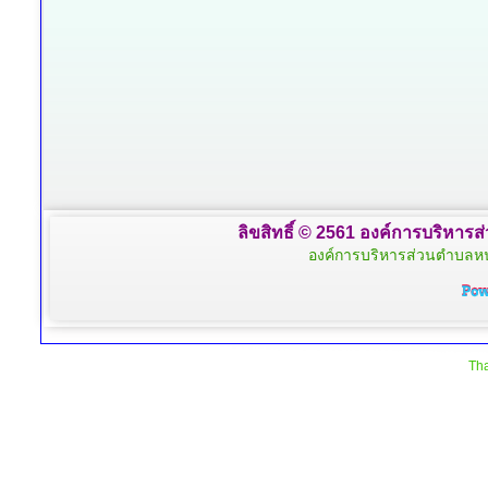
ลิขสิทธิ์ © 2561 องค์การบริหารส
องค์การบริหารส่วนตำบลหน
Tha