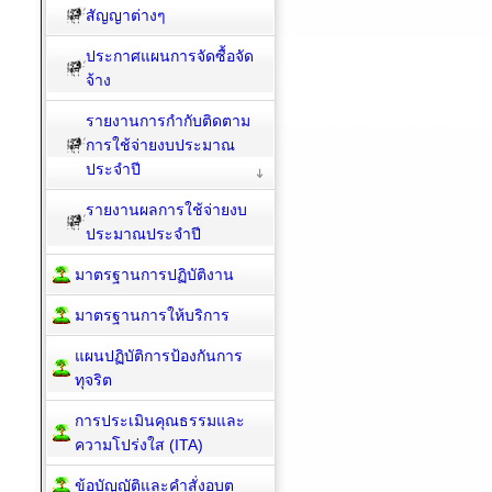
สัญญาต่างๆ
ประกาศแผนการจัดซื้อจัด
จ้าง
รายงานการกำกับติดตาม
การใช้จ่ายงบประมาณ
ประจำปี
รายงานผลการใช้จ่ายงบ
ประมาณประจำปี
มาตรฐานการปฏิบัติงาน
มาตรฐานการให้บริการ
แผนปฏิบัติการป้องกันการ
ทุจริต
การประเมินคุณธรรมและ
ความโปร่งใส (ITA)
ข้อบัญญัติและคำสั่งอบต