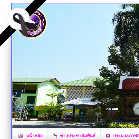
หน้าหลัก
ข่าวประชาสัมพันธ์
ประมวลภาพก