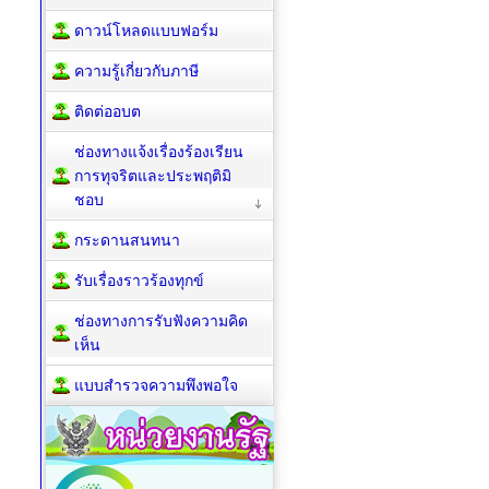
ดาวน์โหลดแบบฟอร์ม
ความรู้เกี่ยวกับภาษี
ติดต่ออบต
ช่องทางแจ้งเรื่องร้องเรียน
การทุจริตและประพฤติมิ
ชอบ
กระดานสนทนา
รับเรื่องราวร้องทุกข์
ช่องทางการรับฟังความคิด
เห็น
แบบสำรวจความพึงพอใจ