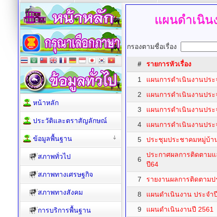
แผนดำเนิน
กรองตามชื่อเรื่อง
#
รายการหัวเรื่อง
1
แผนการดำเนินงานประ
2
แผนการดำเนินงานประ
หน้าหลัก
3
แผนการดำเนินงานประ
ประวัติและตราสัญลักษณ์
4
แผนการดำเนินงานประ
ข้อมูลพื้นฐาน
5
ประชุมประชาคมหมู่บ้า
ประกาศผลการติดตามแ
สภาพทั่วไป
6
ปี64
สภาพทางเศรษฐกิจ
7
รายงานผลการติดตามป
สภาพทางสังคม
8
แผนดำเนินงาน ประจำป
9
แผนดำเนินงานปี 2561
การบริการพื้นฐาน