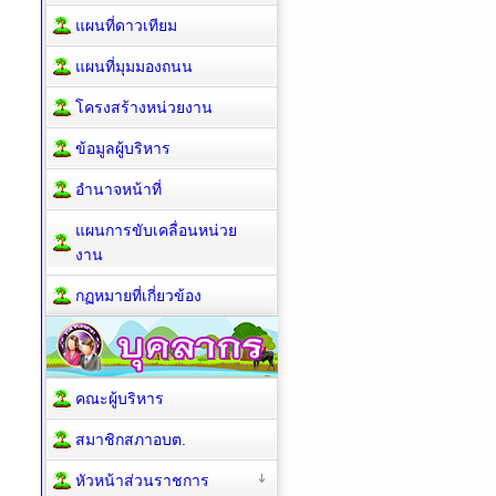
แผนที่ดาวเทียม
แผนที่มุมมองถนน
โครงสร้างหน่วยงาน
ข้อมูลผู้บริหาร
อำนาจหน้าที่
แผนการขับเคลื่อนหน่วย
งาน
กฏหมายที่เกี่ยวข้อง
คณะผู้บริหาร
สมาชิกสภาอบต.
หัวหน้าส่วนราชการ