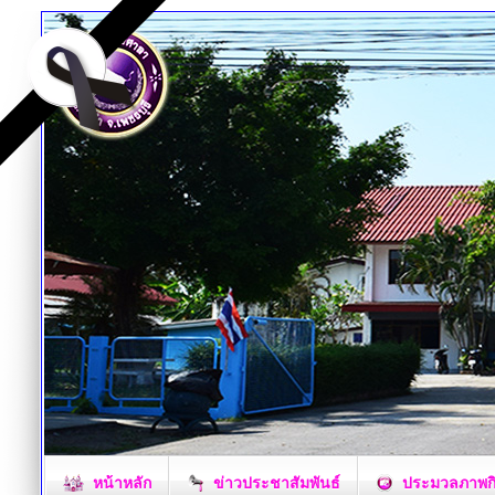
หน้าหลัก
ข่าวประชาสัมพันธ์
ประมวลภาพก