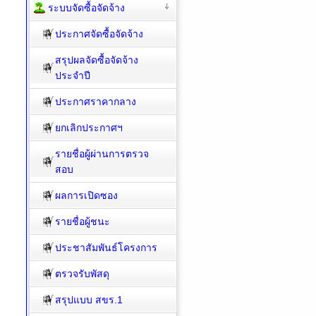
ระบบจัดซื้อจัดจ้าง
ประกาศจัดซื้อจัดจ้าง
สรุปผลจัดซื้อจัดจ้าง
ประจำปี
ประกาศราคากลาง
ยกเลิกประกาศฯ
รายชื่อผู้ผ่านการตรวจ
สอบ
ผลการเปิดซอง
รายชื่อผู้ชนะ
ประชาสัมพันธ์โครงการ
ตรวจรับพัสดุ
สรุปแบบ สขร.1