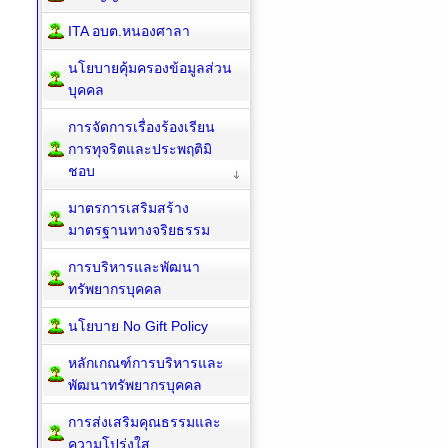
ITA อบต.หนองศาลา
นโยบายคุ้มครองข้อมูลส่วน
บุคคล
การจัดการเรื่องร้องเรียน
การทุจริตและประพฤติมิ
ชอบ
มาตรการเสริมสร้าง
มาตรฐานทางจริยธรรม
การบริหารและพัฒนา
ทรัพยากรบุคคล
นโยบาย No Gift Policy
หลักเกณฑ์การบริหารและ
พัฒนาทรัพยากรบุคคล
การส่งเสริมคุณธรรมและ
ความโปร่งใส