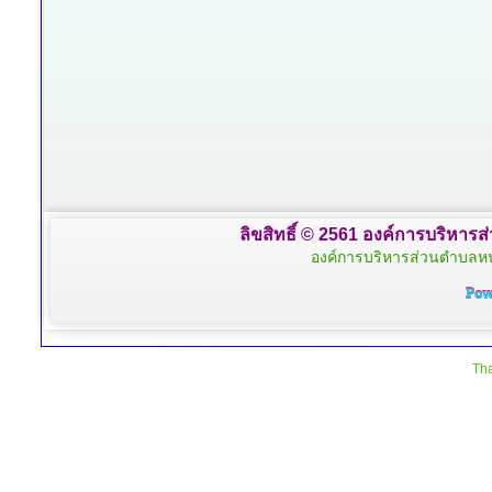
ลิขสิทธิ์ © 2561 องค์การบริหารส
องค์การบริหารส่วนตำบลหน
Tha