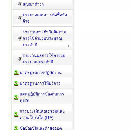
สัญญาต่างๆ
ประกาศแผนการจัดซื้อจัด
จ้าง
รายงานการกำกับติดตาม
การใช้จ่ายงบประมาณ
ประจำปี
รายงานผลการใช้จ่ายงบ
ประมาณประจำปี
มาตรฐานการปฏิบัติงาน
มาตรฐานการให้บริการ
แผนปฏิบัติการป้องกันการ
ทุจริต
การประเมินคุณธรรมและ
ความโปร่งใส (ITA)
ข้อบัญญัติและคำสั่งอบต