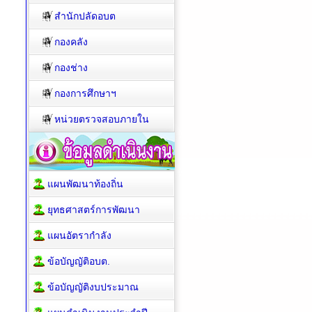
สำนักปลัดอบต
กองคลัง
กองช่าง
กองการศึกษาฯ
หน่วยตรวจสอบภายใน
แผนพัฒนาท้องถิ่น
ยุทธศาสตร์การพัฒนา
แผนอัตรากำลัง
ข้อบัญญัติอบต.
ข้อบัญญัติงบประมาณ