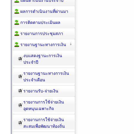
แผนดำเนินงานประจำปี
ผลการดำเนินงานที่ผ่านมา
การติดตามประเมินผล
รายงานการประชุมสภา
รายงานฐานะทางการเงิน
งบแสดงฐานะการเงิน
ประจำปี
รายงานฐานะทางการเงิน
ประจำเดือน
รายงานรับ-จ่ายเงิน
รายงานการใช้จ่ายเงิน
อุดหนุนเฉพาะกิจ
รายงานการใช้จ่ายเงิน
สะสมเพื่อพัฒนาท้องถิ่น