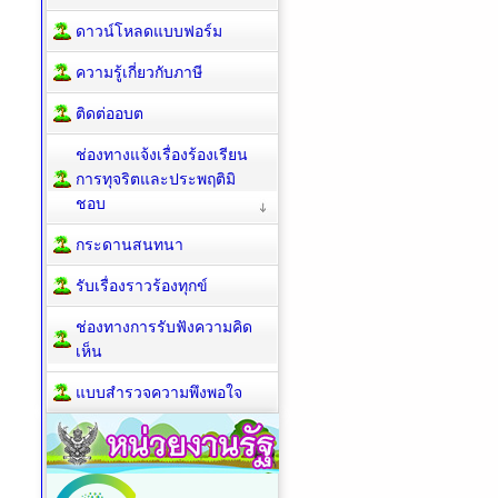
ดาวน์โหลดแบบฟอร์ม
ความรู้เกี่ยวกับภาษี
ติดต่ออบต
ช่องทางแจ้งเรื่องร้องเรียน
การทุจริตและประพฤติมิ
ชอบ
กระดานสนทนา
รับเรื่องราวร้องทุกข์
ช่องทางการรับฟังความคิด
เห็น
แบบสำรวจความพึงพอใจ