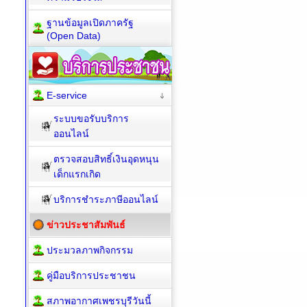
ฐานข้อมูลเปิดภาครัฐ
(Open Data)
E-service
ระบบขอรับบริการ
ออนไลน์
ตรวจสอบสิทธิ์เงินอุดหนุน
เด็กแรกเกิด
บริการชำระภาษีออนไลน์
ข่าวประชาสัมพันธ์
ประมวลภาพกิจกรรม
คู่มือบริการประชาชน
สภาพอากาศเพชรบุรีวันนี้