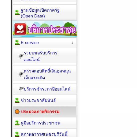
ฐานข้อมูลเปิดภาครัฐ
(Open Data)
E-service
ระบบขอรับบริการ
ออนไลน์
ตรวจสอบสิทธิ์เงินอุดหนุน
เด็กแรกเกิด
บริการชำระภาษีออนไลน์
ข่าวประชาสัมพันธ์
ประมวลภาพกิจกรรม
คู่มือบริการประชาชน
สภาพอากาศเพชรบุรีวันนี้