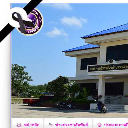
หน้าหลัก
ข่าวประชาสัมพันธ์
ประมวลภาพก