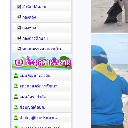
สำนักปลัดอบต
กองคลัง
กองช่าง
กองการศึกษาฯ
หน่วยตรวจสอบภายใน
แผนพัฒนาท้องถิ่น
ยุทธศาสตร์การพัฒนา
แผนอัตรากำลัง
ข้อบัญญัติอบต.
ข้อบัญญัติงบประมาณ