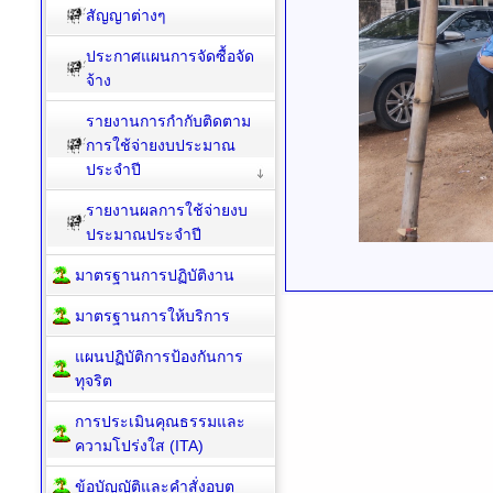
สัญญาต่างๆ
ประกาศแผนการจัดซื้อจัด
จ้าง
รายงานการกำกับติดตาม
การใช้จ่ายงบประมาณ
ประจำปี
รายงานผลการใช้จ่ายงบ
ประมาณประจำปี
มาตรฐานการปฏิบัติงาน
มาตรฐานการให้บริการ
แผนปฏิบัติการป้องกันการ
ทุจริต
การประเมินคุณธรรมและ
ความโปร่งใส (ITA)
ข้อบัญญัติและคำสั่งอบต