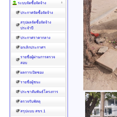
ระบบจัดซื้อจัดจ้าง
ประกาศจัดซื้อจัดจ้าง
สรุปผลจัดซื้อจัดจ้าง
ประจำปี
ประกาศราคากลาง
ยกเลิกประกาศฯ
รายชื่อผู้ผ่านการตรวจ
สอบ
ผลการเปิดซอง
รายชื่อผู้ชนะ
ประชาสัมพันธ์โครงการ
ตรวจรับพัสดุ
สรุปแบบ สขร.1