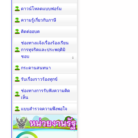
ดาวน์โหลดแบบฟอร์ม
ความรู้เกี่ยวกับภาษี
ติดต่ออบต
ช่องทางแจ้งเรื่องร้องเรียน
การทุจริตและประพฤติมิ
ชอบ
กระดานสนทนา
รับเรื่องราวร้องทุกข์
ช่องทางการรับฟังความคิด
เห็น
แบบสำรวจความพึงพอใจ