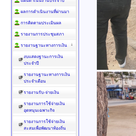
แผนดำเนินงานประจำปี
ผลการดำเนินงานที่ผ่านมา
การติดตามประเมินผล
รายงานการประชุมสภา
รายงานฐานะทางการเงิน
งบแสดงฐานะการเงิน
ประจำปี
รายงานฐานะทางการเงิน
ประจำเดือน
รายงานรับ-จ่ายเงิน
รายงานการใช้จ่ายเงิน
อุดหนุนเฉพาะกิจ
รายงานการใช้จ่ายเงิน
สะสมเพื่อพัฒนาท้องถิ่น