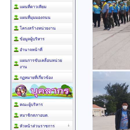
แผนที่ดาวเทียม
แผนที่มุมมองถนน
โครงสร้างหน่วยงาน
ข้อมูลผู้บริหาร
อำนาจหน้าที่
แผนการขับเคลื่อนหน่วย
งาน
กฏหมายที่เกี่ยวข้อง
คณะผู้บริหาร
สมาชิกสภาอบต.
หัวหน้าส่วนราชการ