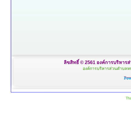
ลิขสิทธิ์ © 2561 องค์การบริหารส
องค์การบริหารส่วนตำบลหน
Tha