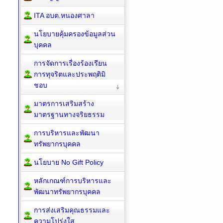
ITA อบต.หนองศาลา
นโยบายคุ้มครองข้อมูลส่วน
บุคคล
การจัดการเรื่องร้องเรียน
การทุจริตและประพฤติมิ
ชอบ
มาตรการเสริมสร้าง
มาตรฐานทางจริยธรรม
การบริหารและพัฒนา
ทรัพยากรบุคคล
นโยบาย No Gift Policy
หลักเกณฑ์การบริหารและ
พัฒนาทรัพยากรบุคคล
การส่งเสริมคุณธรรมและ
ความโปร่งใส